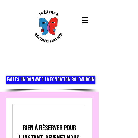
FAITES UN DON AVEC LA FONDATION ROI BAUDOIN
Rien à réserver pour