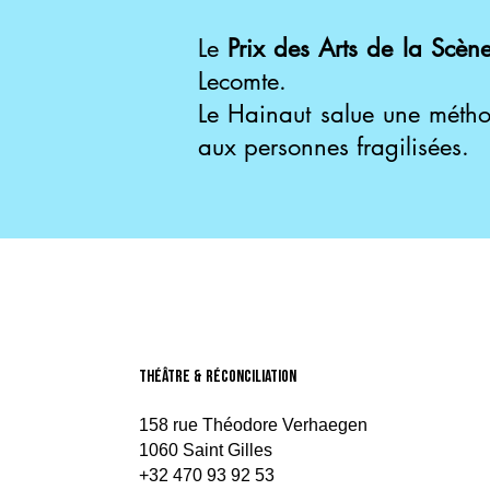
Le
Prix des Arts de la Scè
Lecomte.
Le Hainaut salue une méthod
aux personnes fragilisées.
théâtre & Réconciliation
158 rue Théodore Verhaegen
1060 Saint Gilles
+32 470 93 92 53