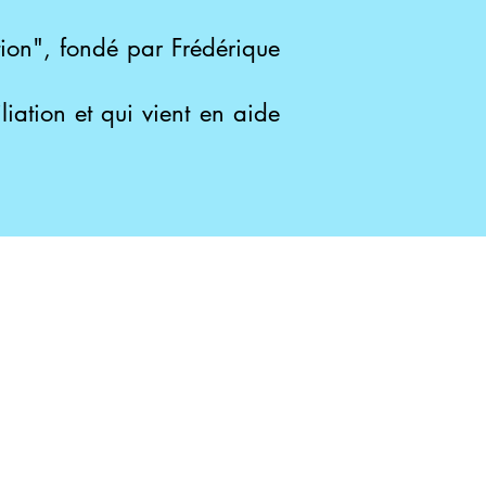
tion", fondé par Frédérique
iation et qui vient en aide