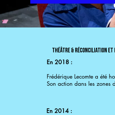
Théâtre & Réconciliation et
En 2018 :
Frédérique Lecomte a été 
Son action dans les zones de
En 2014 :