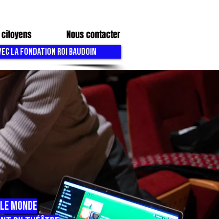
 citoyens
Nous contacter
VEC LA FONDATION ROI BAUDOIN
 le monde