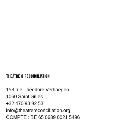
théâtre & Réconciliation
158 rue Théodore Verhaegen
1060 Saint Gilles
+32 470 93 92 53
info@theatrereconciliation.org
COMPTE : BE
65 0689 0021 5496