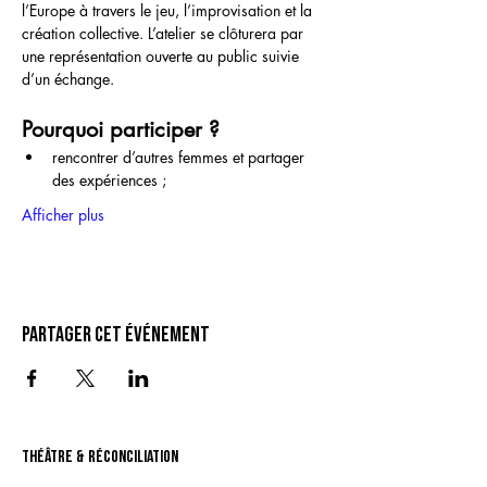
l’Europe à travers le jeu, l’improvisation et la 
création collective. L’atelier se clôturera par 
une représentation ouverte au public suivie 
d’un échange.
Pourquoi participer ?
rencontrer d’autres femmes et partager 
des expériences ;
Afficher plus
Partager cet événement
théâtre & Réconciliation