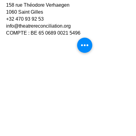
158 rue Théodore Verhaegen
1060 Saint Gilles
+32 470 93 92 53
info@theatrereconciliation.org
COMPTE : BE
65 0689 0021 5496