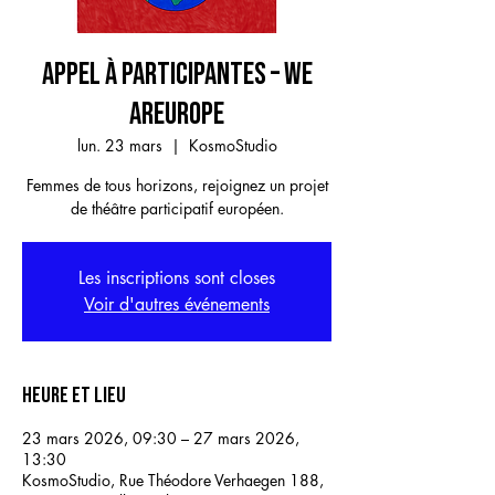
Appel à participantes – WE
AREurope
lun. 23 mars
  |  
KosmoStudio
Femmes de tous horizons, rejoignez un projet
de théâtre participatif européen.
Les inscriptions sont closes
Voir d'autres événements
Heure et lieu
23 mars 2026, 09:30 – 27 mars 2026,
13:30
KosmoStudio, Rue Théodore Verhaegen 188,