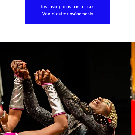
Les inscriptions sont closes
Voir d'autres événements