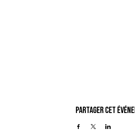
Partager cet évén