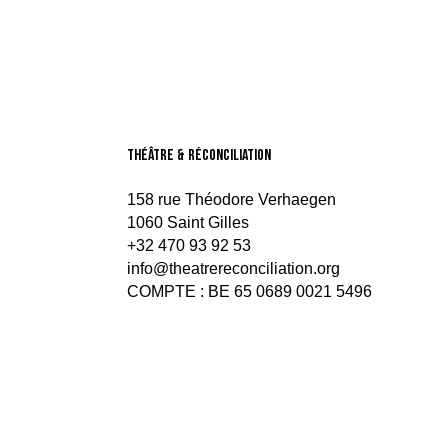
théâtre & Réconciliation
158 rue Théodore Verhaegen
1060 Saint Gilles
+32 470 93 92 53
info@theatrereconciliation.org
COMPTE : BE 65 0689 0021 5496