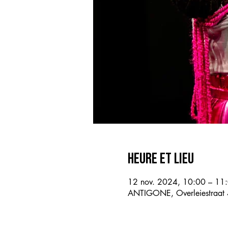
Heure et lieu
12 nov. 2024, 10:00 – 11
ANTIGONE, Overleiestraat 4