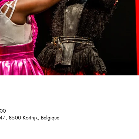
:00
7, 8500 Kortrijk, Belgique