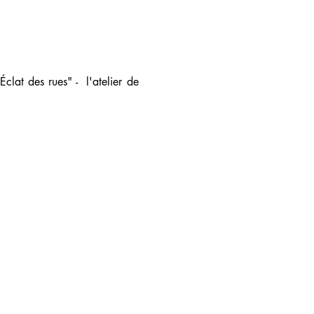
lat des rues" -  l'atelier de 