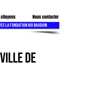
 citoyens
Nous contacter
VEC LA FONDATION ROI BAUDOIN
VILLE DE