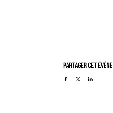
Partager cet évén