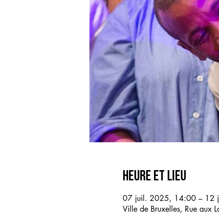
Heure et lieu
07 juil. 2025, 14:00 – 12 
Ville de Bruxelles, Rue aux 