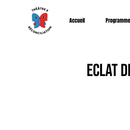
Accueil
Programm
ECLAT D