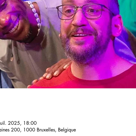
juil. 2025, 18:00
Laines 200, 1000 Bruxelles, Belgique