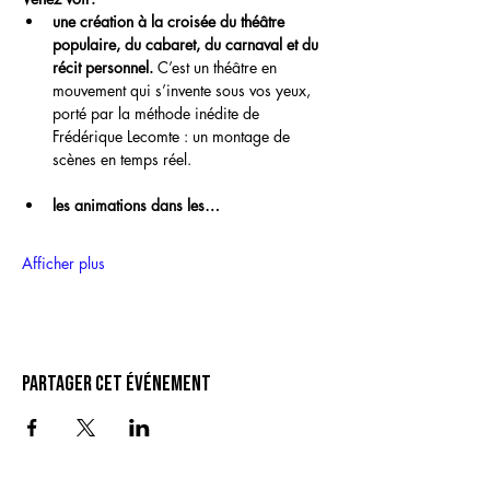
une création à la croisée du théâtre 
populaire, du cabaret, du carnaval et du 
récit personnel.
 C’est un théâtre en 
mouvement qui s’invente sous vos yeux, 
porté par la méthode inédite de 
Frédérique Lecomte : un montage de 
scènes en temps réel.
les animations dans les…
Afficher plus
Partager cet événement