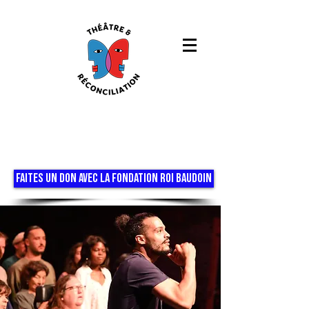
FAITES UN DON AVEC LA FONDATION ROI BAUDOIN