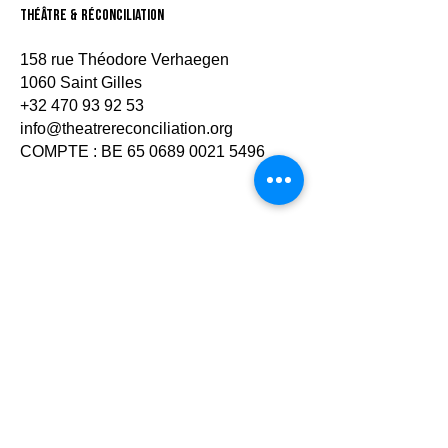
théâtre & Réconciliation
158 rue Théodore Verhaegen
1060 Saint Gilles
+32 470 93 92 53
info@theatrereconciliation.org
COMPTE : BE
65 0689 0021 5496