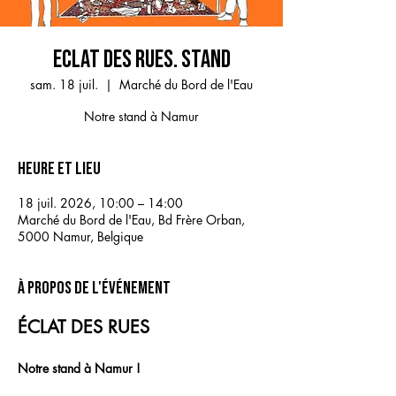
ECLAT DES RUES. STAND
sam. 18 juil.
  |  
Marché du Bord de l'Eau
Notre stand à Namur
Heure et lieu
18 juil. 2026, 10:00 – 14:00
Marché du Bord de l'Eau, Bd Frère Orban,
5000 Namur, Belgique
À propos de l'événement
ÉCLAT DES RUES
Notre stand à Namur !  