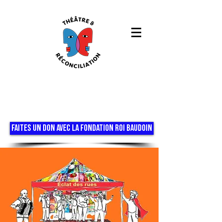
FAITES UN DON AVEC LA FONDATION ROI BAUDOIN