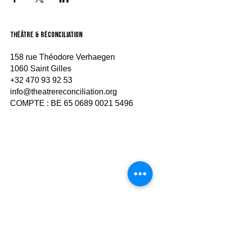
théâtre & Réconciliation
158 rue Théodore Verhaegen
1060 Saint Gilles
+32 470 93 92 53
info@theatrereconciliation.org
COMPTE : BE
65 0689 0021 5496