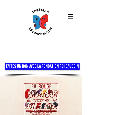
FAITES UN DON AVEC LA FONDATION ROI BAUDOIN