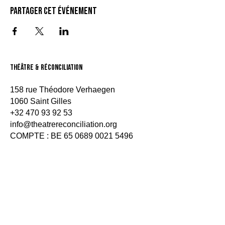
Partager cet événement
théâtre & Réconciliation
158 rue Théodore Verhaegen
1060 Saint Gilles
+32 470 93 92 53
info@theatrereconciliation.org
COMPTE : BE
65 0689 0021 5496