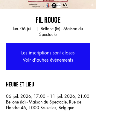
FIL ROUGE
lun. 06 juil.
  |  
Bellone (la) - Maison du
Spectacle
Les inscriptions sont closes
Voir d'autres événements
Heure et lieu
06 juil. 2026, 17:00 – 11 juil. 2026, 21:00
Bellone (la) - Maison du Spectacle, Rue de
Flandre 46, 1000 Bruxelles, Belgique