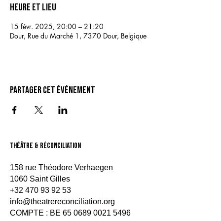
Heure et lieu
15 févr. 2025, 20:00 – 21:20
Dour, Rue du Marché 1, 7370 Dour, Belgique
Partager cet événement
théâtre & Réconciliation
158 rue Théodore Verhaegen
1060 Saint Gilles
+32 470 93 92 53
info@theatrereconciliation.org
COMPTE : BE
65 0689 0021 5496