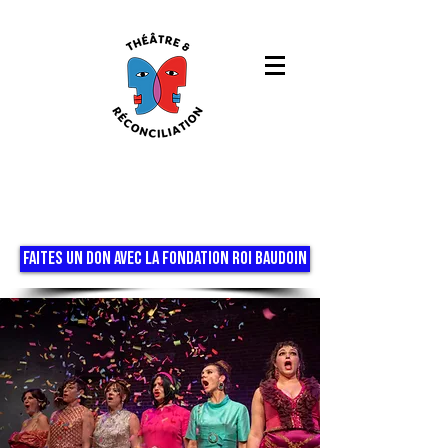
FAITES UN DON AVEC LA FONDATION ROI BAUDOIN