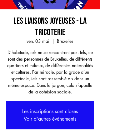
LES LIAISONS JOYEUSES - La
Tricoterie
ven. 03 mai
  |  
Bruxelles
D’habitude, iels ne se rencontrent pas. Iels, ce
sont des personnes de Bruxelles, de différents
quartiers et milieux, de différentes nationalités
et cultures. Par miracle, par la grâce d’un
spectacle, iels sont rassemblé.e.s dans un
même espace. Dans le jargon, cela s’appelle
de la cohésion sociale.
Les inscriptions sont closes
Voir d'autres événements