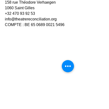
158 rue Théodore Verhaegen
1060 Saint Gilles
+32 470 93 92 53
info@theatrereconciliation.org
COMPTE : BE
65 0689 0021 5496