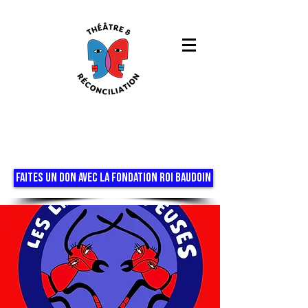
FAITES UN DON AVEC LA FONDATION ROI BAUDOIN