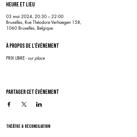
Heure et lieu
03 mai 2024, 20:30 – 22:00
Bruxelles, Rue Théodore Verhaegen 158,
1060 Bruxelles, Belgique
À propos de l'événement
PRIX LIBRE - 
sur place
Partager cet événement
théâtre & Réconciliation