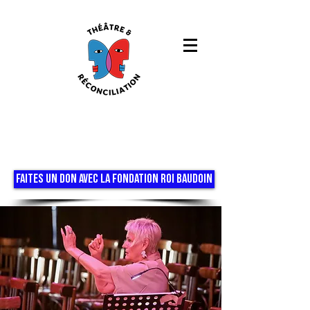
FAITES UN DON AVEC LA FONDATION ROI BAUDOIN