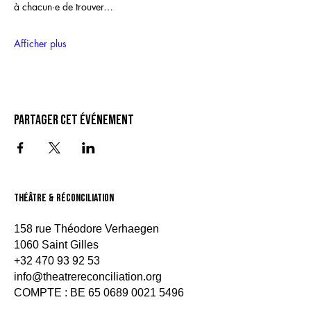
à chacun·e de trouver…
Afficher plus
Partager cet événement
théâtre & Réconciliation
158 rue Théodore Verhaegen
1060 Saint Gilles
+32 470 93 92 53
info@theatrereconciliation.org
COMPTE : BE
65 0689 0021 5496