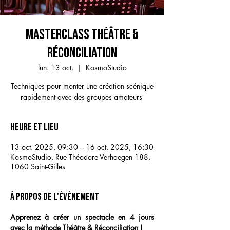
MASTERCLASS THÉÂTRE &
RÉCONCILIATION
lun. 13 oct.
  |  
KosmoStudio
Techniques pour monter une création scénique
rapidement avec des groupes amateurs
Heure et lieu
13 oct. 2025, 09:30 – 16 oct. 2025, 16:30
KosmoStudio, Rue Théodore Verhaegen 188,
1060 Saint-Gilles
À propos de l'événement
Apprenez à créer un spectacle en 4 jours 
avec la méthode Théâtre & Réconciliation !