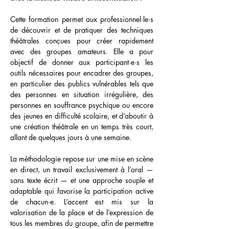
Cette formation permet aux professionnel·le·s 
de découvrir et de pratiquer des techniques 
théâtrales conçues pour créer rapidement 
avec des groupes amateurs. Elle a pour 
objectif de donner aux participant·e·s les 
outils nécessaires pour encadrer des groupes, 
en particulier des publics vulnérables tels que 
des personnes en situation irrégulière, des 
personnes en souffrance psychique ou encore 
des jeunes en difficulté scolaire, et d’aboutir à 
une création théâtrale en un temps très court, 
allant de quelques jours à une semaine.
La méthodologie repose sur une mise en scène 
en direct, un travail exclusivement à l’oral — 
sans texte écrit — et une approche souple et 
adaptable qui favorise la participation active 
de chacun·e. L’accent est mis sur la 
valorisation de la place et de l’expression de 
tous les membres du groupe, afin de permettre 