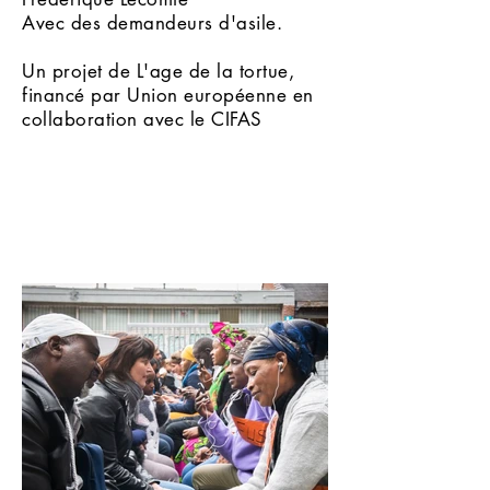
Avec des demandeurs d'asile.
Un projet de L'age de la tortue,
financé par Union européenne en
collaboration avec le CIFAS