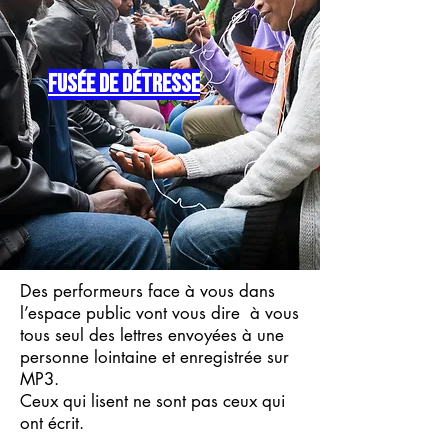
fusée de détresse
Des performeurs face à vous dans
l’espace public vont vous dire à vous
tous seul des lettres envoyées à une
personne lointaine et enregistrée sur
MP3.
Ceux qui lisent ne sont pas ceux qui
ont écrit.