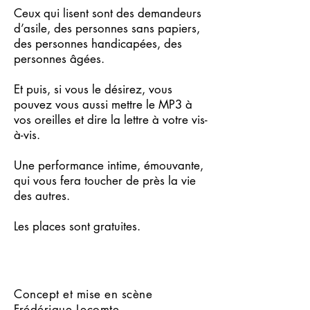
Ceux qui lisent sont des demandeurs
d’asile, des personnes sans papiers,
des personnes handicapées, des
personnes âgées.
Et puis, si vous le désirez, vous
pouvez vous aussi mettre le MP3 à
vos oreilles et dire la lettre à votre vis-
à-vis.
Une performance intime, émouvante,
qui vous fera toucher de près la vie
des autres.
Les places sont gratuites.
Concept et mise en scène
Frédérique Lecomte