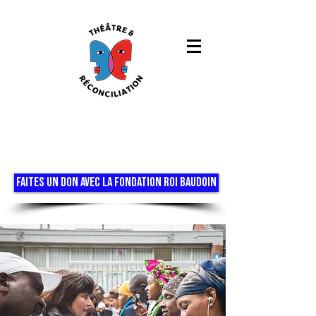
FAITES UN DON AVEC LA FONDATION ROI BAUDOIN