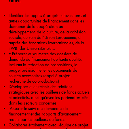
PROFIL
Identifier les appels à projets, subventions, et
autres opportunités de financement dans les
domaines de la coopération au
développement, de la culture, de la cohésion
sociale, au sein de l’Union Européenne, et
auprès des fondations internationales, de la
FWB, des Universités etc...
• Préparer et soumettre des dossiers de
demande de financement de haute qualité,
incluant la rédaction de propositions, le
budget prévisionnel et les documents de
soutien nécessaires (appel à projets,
recherche de co-producteurs)
Développer et entretenir des relations
stratégiques avec les bailleurs de fonds actuels
et potentiels, ainsi qu'avec les partenaires clés
dans les secteurs concernés.
Assurer le suivi des demandes de
financement et des rapports d’avancement
requis par les bailleurs de fonds.
Collaborer étroitement avec l’équipe de projet