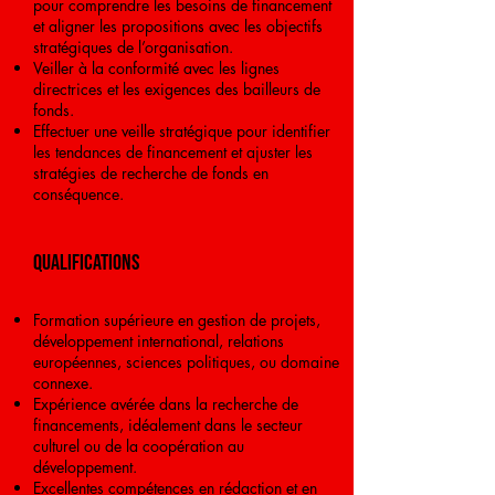
pour comprendre les besoins de financement
et aligner les propositions avec les objectifs
stratégiques de l’organisation.
Veiller à la conformité avec les lignes
directrices et les exigences des bailleurs de
fonds.
Effectuer une veille stratégique pour identifier
les tendances de financement et ajuster les
stratégies de recherche de fonds en
conséquence.
Qualifications
Formation supérieure en gestion de projets,
développement international, relations
européennes, sciences politiques, ou domaine
connexe.
Expérience avérée dans la recherche de
financements, idéalement dans le secteur
culturel ou de la coopération au
développement.
Excellentes compétences en rédaction et en