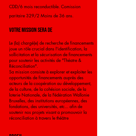
CDD/6 mois reconductible. Comission
paritaire 329/2 Moins de 36 ans.
VOTRE MISSION SERA DE
​Le (la) chargé(e) de recherche de financements
joue un rôle crucial dans l'identification, la
sollicitation et la sécurisation de financements
pour soutenir les activités de "Théatre &
Réconciliation".
Sa mission consiste à explorer et exploiter les
opportunités de financements auprès des
acteurs de la coopération au développement,
de la culture, de la cohésion sociale, de la
loterie Nationale, de la Fédération Wallonie
Bruxelles, des institutions européennes, des
fondations, des universités, etc... afin de
soutenir nos projets visant a promouvoir la
réconciliation à travers le théâtre