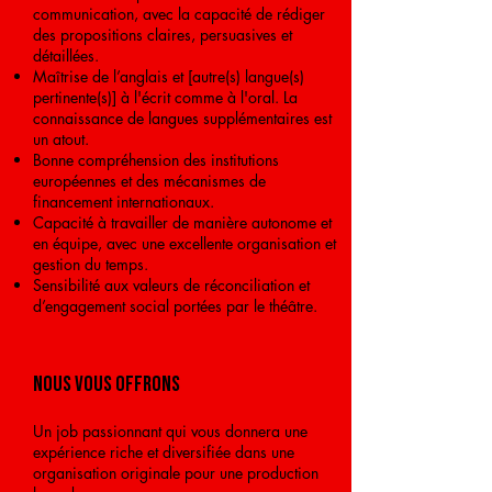
communication, avec la capacité de rédiger
des propositions claires, persuasives et
détaillées.
Maîtrise de l’anglais et [autre(s) langue(s)
pertinente(s)] à l'écrit comme à l'oral. La
connaissance de langues supplémentaires est
un atout.
Bonne compréhension des institutions
européennes et des mécanismes de
financement internationaux.
Capacité à travailler de manière autonome et
en équipe, avec une excellente organisation et
gestion du temps.
Sensibilité aux valeurs de réconciliation et
d’engagement social portées par le théâtre.
NOUS VOUS OFFRONS
Un job passionnant qui vous donnera une
expérience riche et diversifiée dans une
organisation originale pour une production