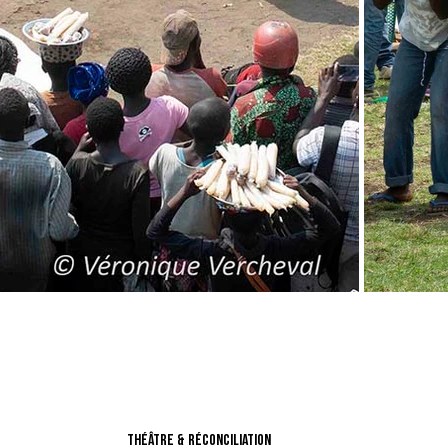
théâtre & Réconciliation