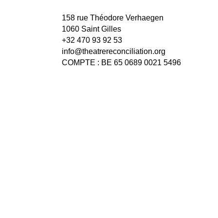
158 rue Théodore Verhaegen
1060 Saint Gilles
+32 470 93 92 53
info@theatrereconciliation.org
COMPTE : BE 65 0689 0021 5496