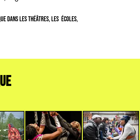
que dans les théâtres, les écoles,
QUE