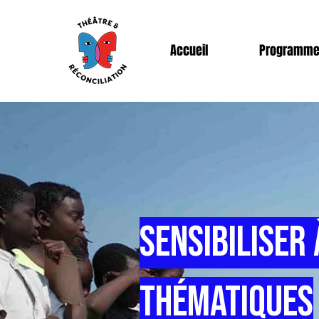
Accueil
Programm
sensibiliser 
thématiques