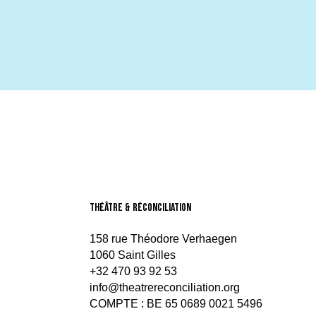
théâtre & Réconciliation
158 rue Théodore Verhaegen
1060 Saint Gilles
+32 470 93 92 53
info@theatrereconciliation.org
COMPTE : BE 65 0689 0021 5496