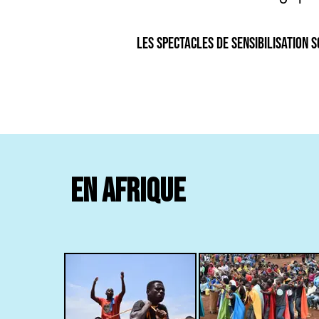
Les spectacles de sensibilisation 
EN AFRIQUE