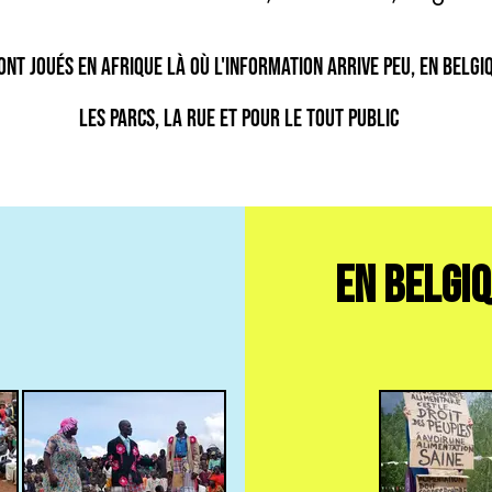
sont joués en Afrique là où l'information arrive peu, en Belgi
les parcs, la rue et pour le tout public
EN Belgi