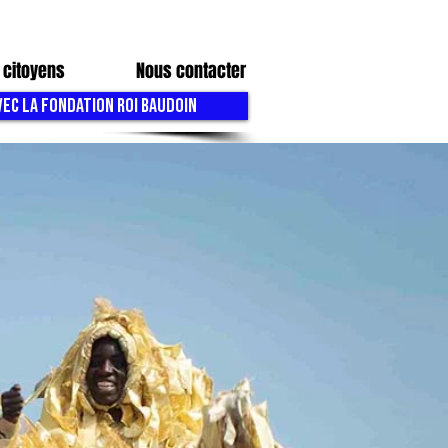
 citoyens
Nous contacter
VEC LA FONDATION ROI BAUDOIN