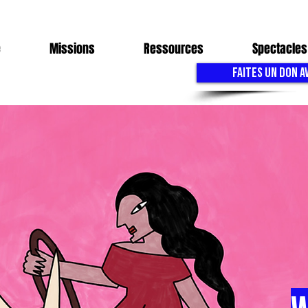
e
Missions
Ressources
Spectacles
FAITES UN DON A