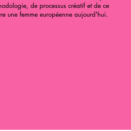
hodologie, de processus créatif et de ce
être une femme européenne aujourd'hui.