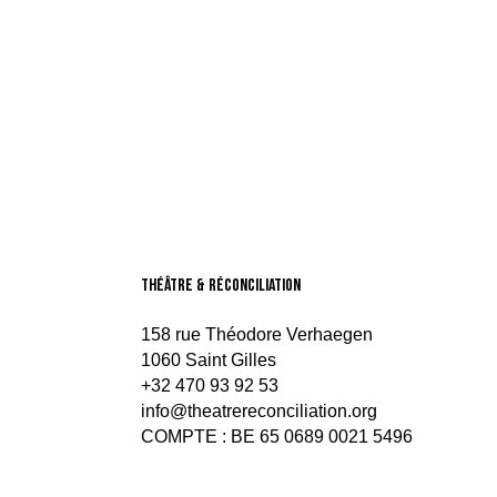
théâtre & Réconciliation
158 rue Théodore Verhaegen
1060 Saint Gilles
+32 470 93 92 53
info@theatrereconciliation.org
COMPTE : BE 65 0689 0021 5496