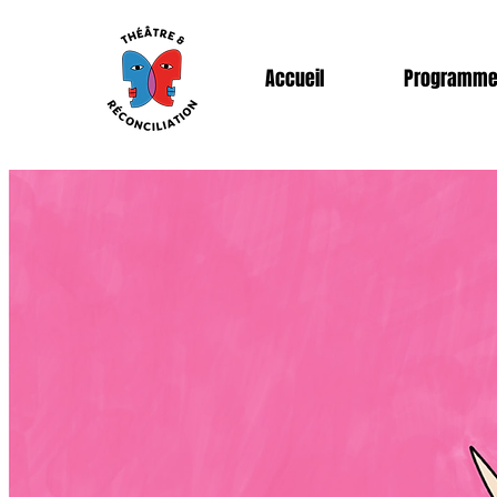
Accueil
Programm