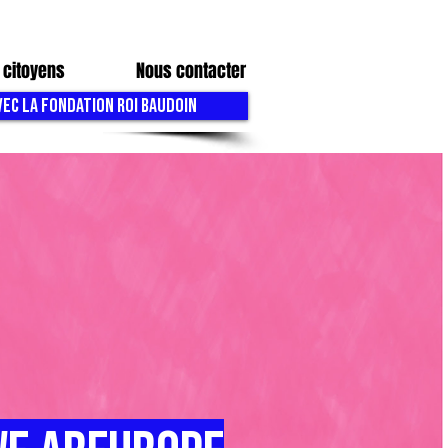
 citoyens
Nous contacter
VEC LA FONDATION ROI BAUDOIN